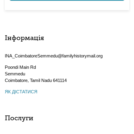
Інформація
INA_CoimbatoreSemmedu@familyhistorymail.org
Poondi Main Rd
Semmedu
Coimbatore
,
Tamil Nadu
641114
ЯК ДІСТАТИСЯ
Послуги