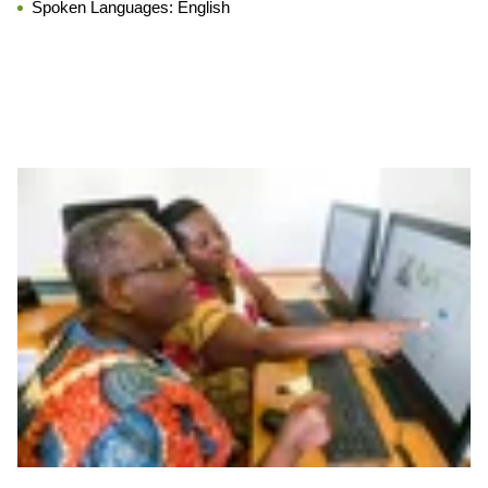
Spoken Languages:
English