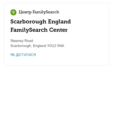
Центр FamilySearch
Scarborough England
FamilySearch Center
Stepney Road
Scarborough
,
England
YO12 5NA
ЯК ДІСТАТИСЯ