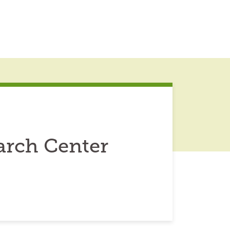
arch Center