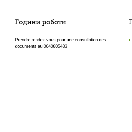
Години роботи
Prendre rendez-vous pour une consultation des
documents au 0649805483