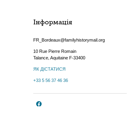
Інформація
FR_Bordeaux@familyhistorymail.org
10 Rue Pierre Romain
Talance
,
Aquitaine
F-33400
ЯК ДІСТАТИСЯ
+33 5 56 37 46 36