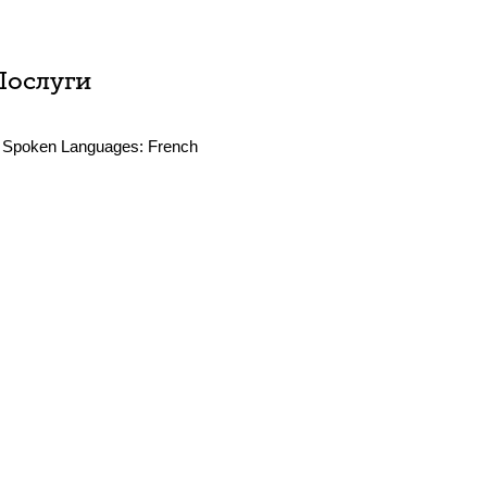
Послуги
Spoken Languages:
French