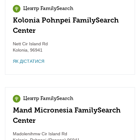
Центр FamilySearch
Kolonia Pohnpei FamilySearch
Center
Nett Cir Island Rd
Kolonia
,
96941
ЯК ДІСТАТИСЯ
Центр FamilySearch
Mand Micronesia FamilySearch
Center
Madolenihmw Cir Island Rd