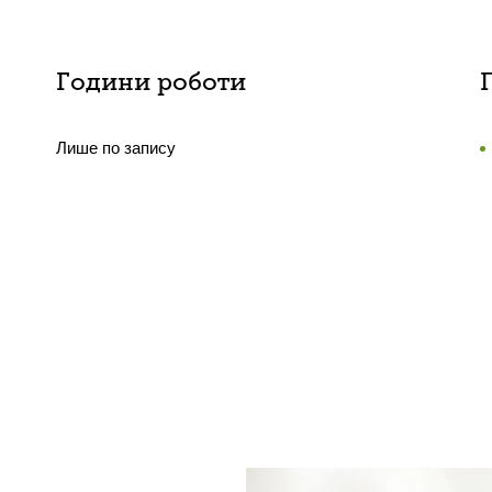
Години роботи
Лише по запису