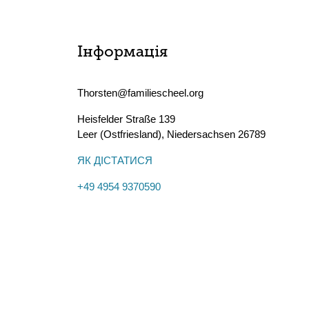
Інформація
Thorsten@familiescheel.org
Heisfelder Straße 139
Leer (Ostfriesland)
,
Niedersachsen
26789
ЯК ДІСТАТИСЯ
+49 4954 9370590