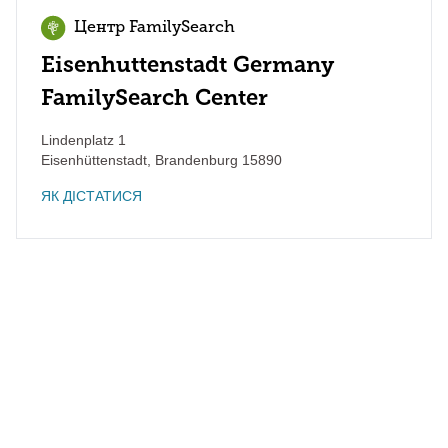
Центр FamilySearch
Eisenhuttenstadt Germany
FamilySearch Center
Lindenplatz 1
Eisenhüttenstadt
,
Brandenburg
15890
ЯК ДІСТАТИСЯ