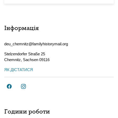
Інформація
deu_chemnitz@familyhistorymail.org
Stelzendorfer Straße 25
Chemnitz
,
Sachsen
09116
ЯК ДІСТАТИСЯ
Години роботи