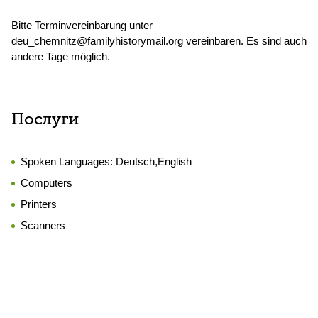
Bitte Terminvereinbarung unter
deu_chemnitz@familyhistorymail.org vereinbaren. Es sind auch
andere Tage möglich.
Послуги
Spoken Languages:
Deutsch,English
Computers
Printers
Scanners