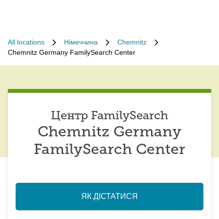
All locations
Німеччина
Chemnitz
Chemnitz Germany FamilySearch Center
Центр FamilySearch
Chemnitz Germany
FamilySearch Center
ЯК ДІСТАТИСЯ