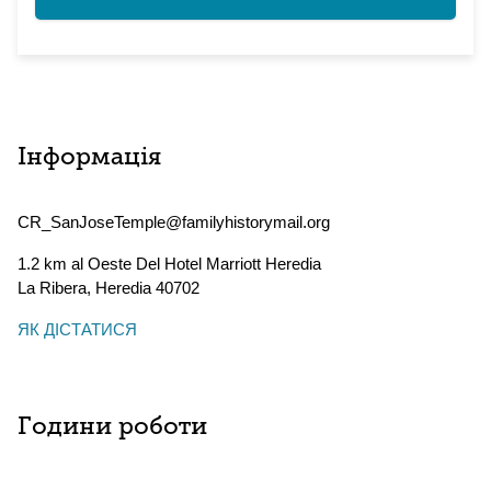
Інформація
CR_SanJoseTemple@familyhistorymail.org
1.2 km al Oeste Del Hotel Marriott Heredia
La Ribera
,
Heredia
40702
ЯК ДІСТАТИСЯ
Години роботи