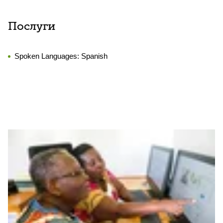
Послуги
Spoken Languages:
Spanish