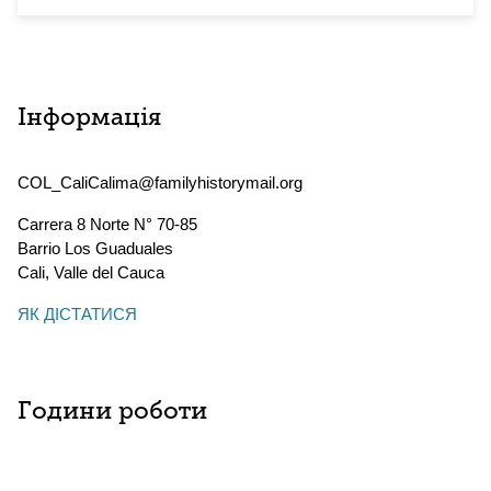
Інформація
COL_CaliCalima@familyhistorymail.org
Carrera 8 Norte N° 70-85
Barrio Los Guaduales
Cali
,
Valle del Cauca
ЯК ДІСТАТИСЯ
Години роботи