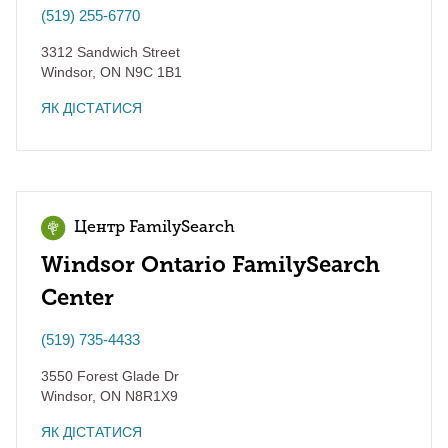
(519) 255-6770
3312 Sandwich Street
Windsor
,
ON
N9C 1B1
ЯК ДІСТАТИСЯ
Центр FamilySearch
Windsor Ontario FamilySearch
Center
(519) 735-4433
3550 Forest Glade Dr
Windsor
,
ON
N8R1X9
ЯК ДІСТАТИСЯ