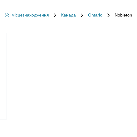
Усі місцезнаходження
Канада
Ontario
Nobleton