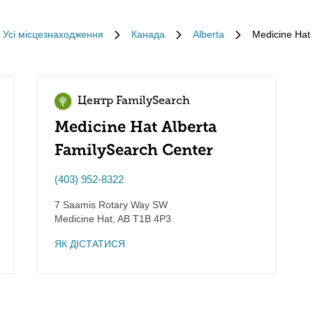
Усі місцезнаходження
Канада
Alberta
Medicine Hat
Центр FamilySearch
Medicine Hat Alberta
FamilySearch Center
(403) 952-8322
7 Saamis Rotary Way SW
Medicine Hat
,
AB
T1B 4P3
ЯК ДІСТАТИСЯ