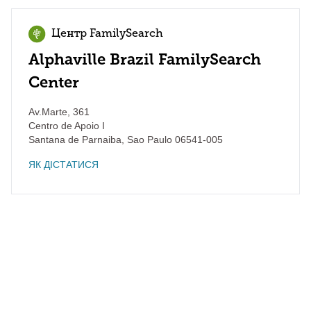
Центр FamilySearch
Alphaville Brazil FamilySearch
Center
Av.Marte, 361
Centro de Apoio I
Santana de Parnaiba
,
Sao Paulo
06541-005
ЯК ДІСТАТИСЯ