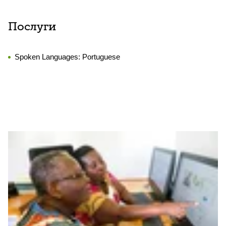
Послуги
Spoken Languages:
Portuguese