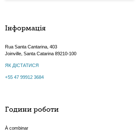
Інформація
Rua Santa Cantarina, 403
Joinville
,
Santa Catarina
89210-100
ЯК ДІСТАТИСЯ
+55 47 99912 3684
Години роботи
À combinar