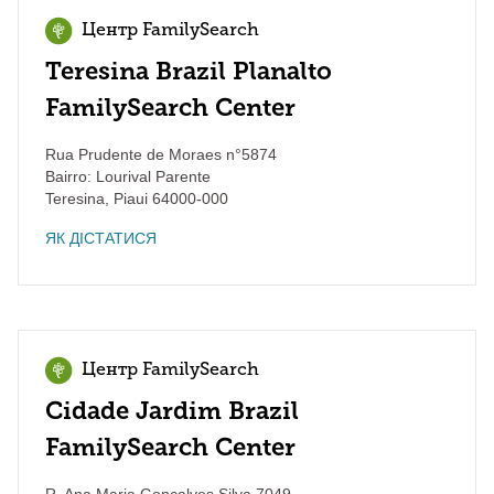
Центр FamilySearch
Teresina Brazil Planalto
FamilySearch Center
Rua Prudente de Moraes n°5874
Bairro: Lourival Parente
Teresina
,
Piaui
64000-000
ЯК ДІСТАТИСЯ
Центр FamilySearch
Cidade Jardim Brazil
FamilySearch Center