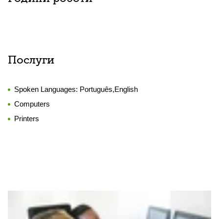
Послуги
Spoken Languages:
Português,English
Computers
Printers