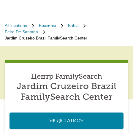
All locations
Бразилія
Bahia
Feira De Santana
Jardim Cruzeiro Brazil FamilySearch Center
Центр FamilySearch
Jardim Cruzeiro Brazil
FamilySearch Center
ЯК ДІСТАТИСЯ