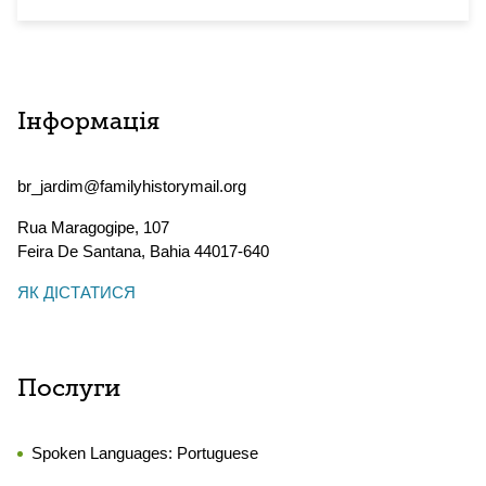
Інформація
br_jardim@familyhistorymail.org
Rua Maragogipe, 107
Feira De Santana
,
Bahia
44017-640
ЯК ДІСТАТИСЯ
Послуги
Spoken Languages:
Portuguese