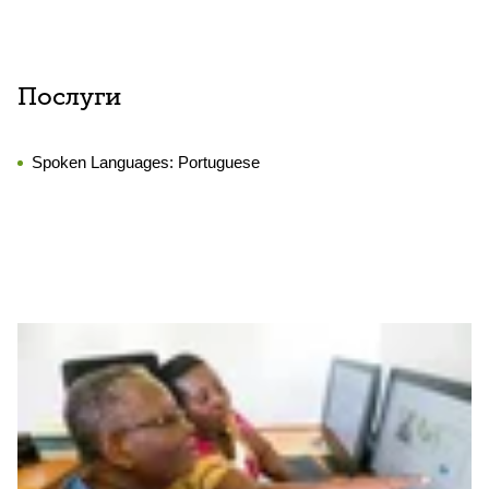
Послуги
Spoken Languages:
Portuguese