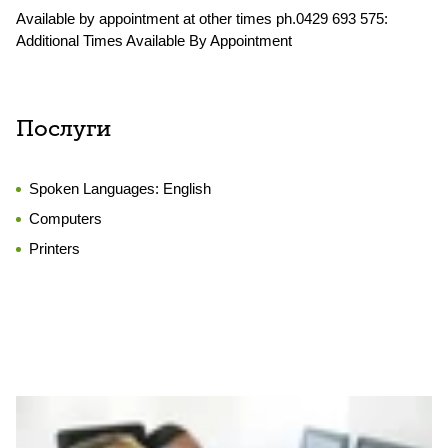
Available by appointment at other times ph.0429 693 575:
Additional Times Available By Appointment
Послуги
Spoken Languages:
English
Computers
Printers