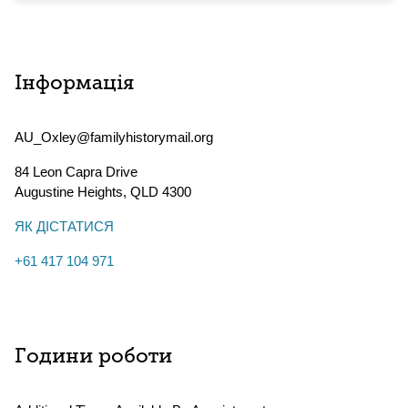
Інформація
AU_Oxley@familyhistorymail.org
84 Leon Capra Drive
Augustine Heights
,
QLD
4300
ЯК ДІСТАТИСЯ
+61 417 104 971
Години роботи