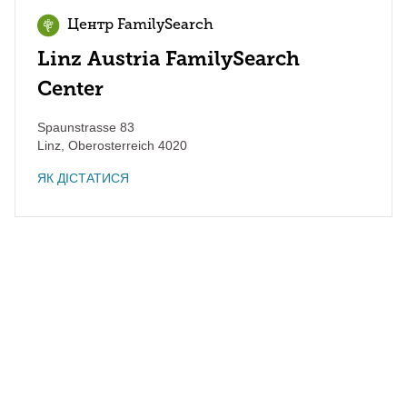
Центр FamilySearch
Linz Austria FamilySearch
Center
Spaunstrasse 83
Linz
,
Oberosterreich
4020
ЯК ДІСТАТИСЯ