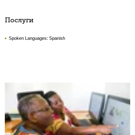
Послуги
Spoken Languages:
Spanish