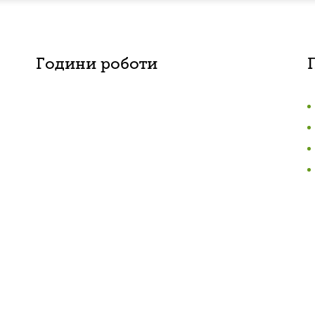
Години роботи