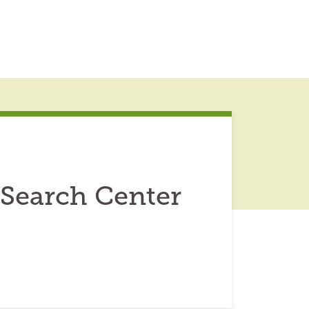
ySearch Center