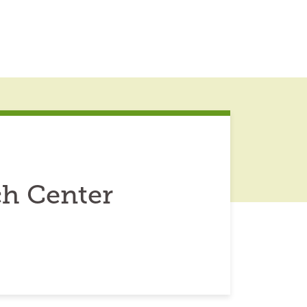
ch Center