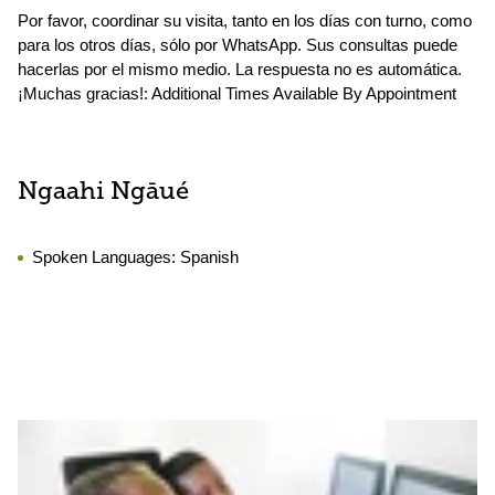
Por favor, coordinar su visita, tanto en los días con turno, como
para los otros días, sólo por WhatsApp. Sus consultas puede
hacerlas por el mismo medio. La respuesta no es automática.
¡Muchas gracias!: Additional Times Available By Appointment
Ngaahi Ngāué
Spoken Languages:
Spanish