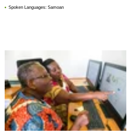
Spoken Languages:
Samoan