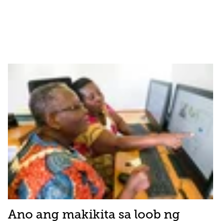
Ano ang makikita sa loob ng