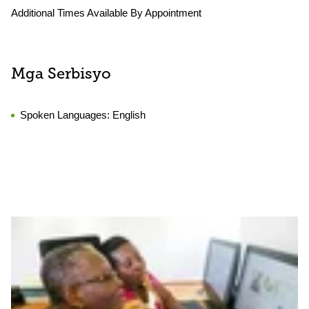
Additional Times Available By Appointment
Mga Serbisyo
Spoken Languages:
English