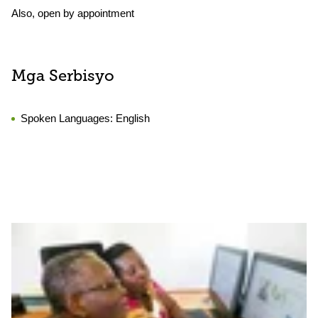
Also, open by appointment
Mga Serbisyo
Spoken Languages:
English