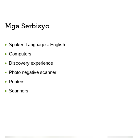
Mga Serbisyo
Spoken Languages:
English
Computers
Discovery experience
Photo negative scanner
Printers
Scanners