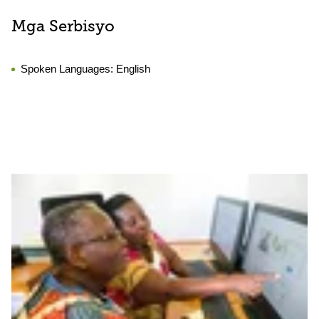
Mga Serbisyo
Spoken Languages:
English