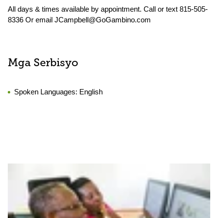
All days & times available by appointment. Call or text 815-505-
8336 Or email JCampbell@GoGambino.com
Mga Serbisyo
Spoken Languages:
English