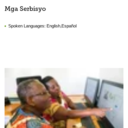
Mga Serbisyo
Spoken Languages:
English,Español