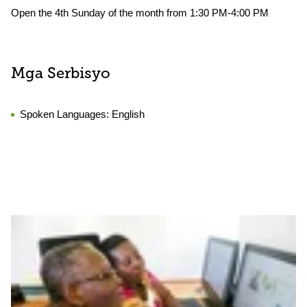
Open the 4th Sunday of the month from 1:30 PM-4:00 PM
Mga Serbisyo
Spoken Languages:
English