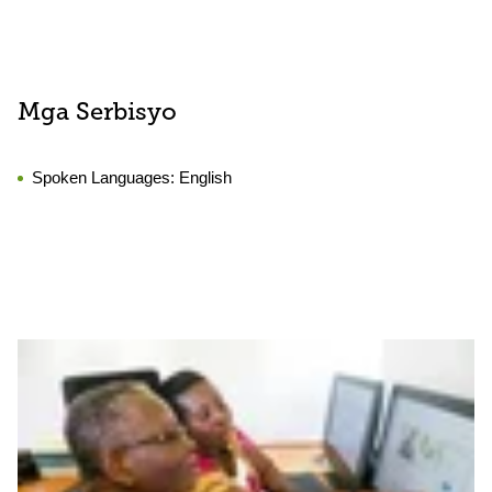
Mga Serbisyo
Spoken Languages:
English