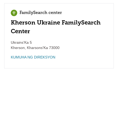
FamilySearch center
Kherson Ukraine FamilySearch
Center
Ukrains'Ka 5
Kherson
,
Kharsons'Ka
73000
KUMUHA NG DIREKSYON