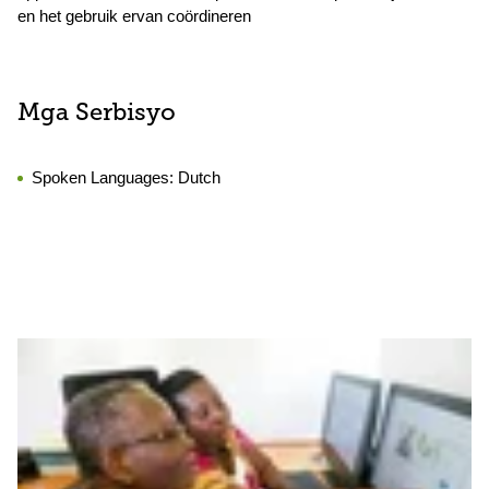
en het gebruik ervan coördineren
Mga Serbisyo
Spoken Languages:
Dutch