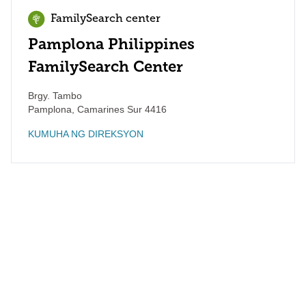
FamilySearch center
Pamplona Philippines
FamilySearch Center
Brgy. Tambo
Pamplona
,
Camarines Sur
4416
KUMUHA NG DIREKSYON