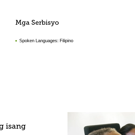
Mga Serbisyo
Spoken Languages:
Filipino
g isang