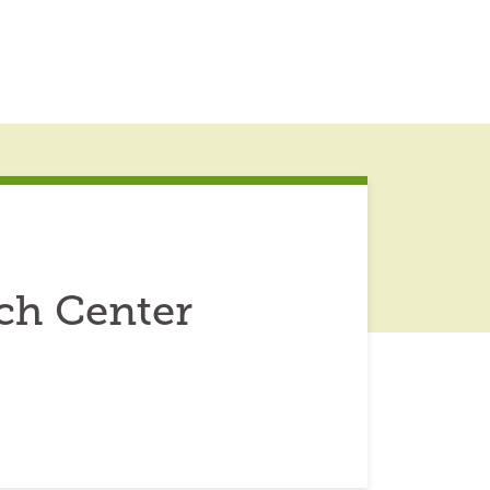
rch Center