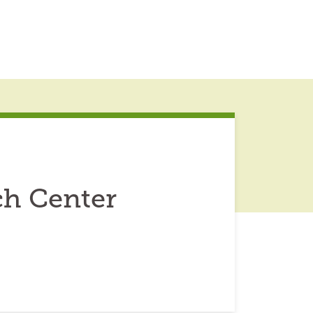
ch Center