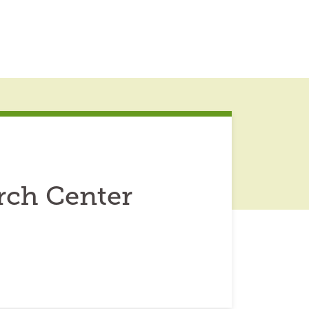
rch Center