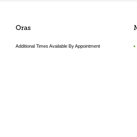
Oras
Additional Times Available By Appointment