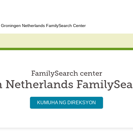
Groningen Netherlands FamilySearch Center
FamilySearch center
 Netherlands FamilySea
KUMUHA NG DIREKSYON