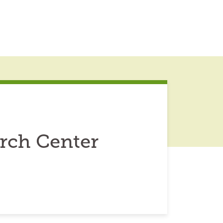
rch Center