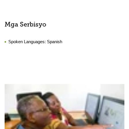
Mga Serbisyo
Spoken Languages:
Spanish