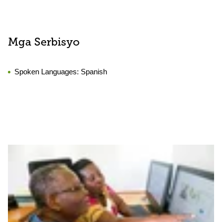
Mga Serbisyo
Spoken Languages:
Spanish