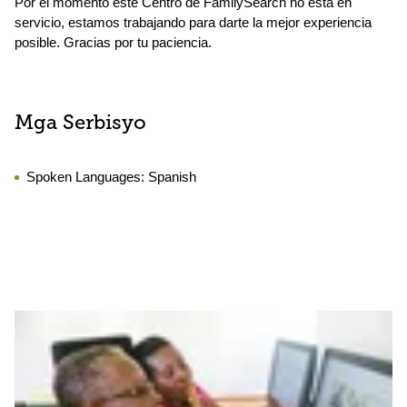
Por el momento este Centro de FamilySearch no está en
servicio, estamos trabajando para darte la mejor experiencia
posible. Gracias por tu paciencia.
Mga Serbisyo
Spoken Languages:
Spanish