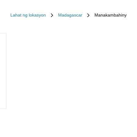
Lahat ng lokasyon
Madagascar
Manakambahiny