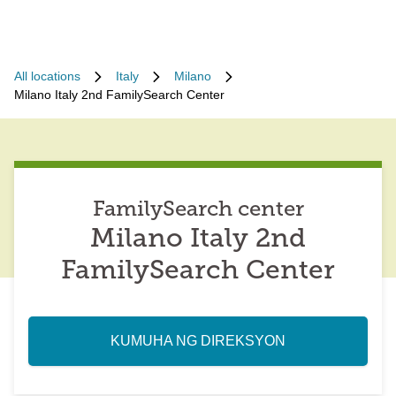
All locations
Italy
Milano
Milano Italy 2nd FamilySearch Center
FamilySearch center
Milano Italy 2nd
FamilySearch Center
KUMUHA NG DIREKSYON