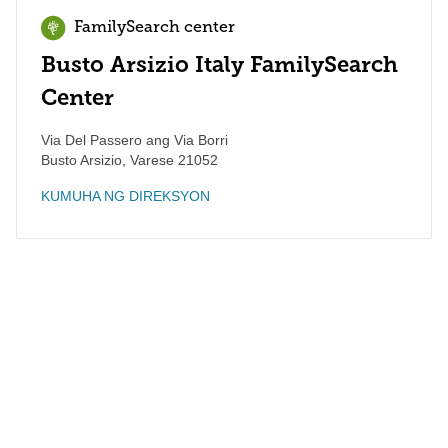
FamilySearch center
Busto Arsizio Italy FamilySearch
Center
Via Del Passero ang Via Borri
Busto Arsizio
,
Varese
21052
KUMUHA NG DIREKSYON