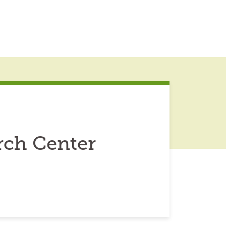
rch Center